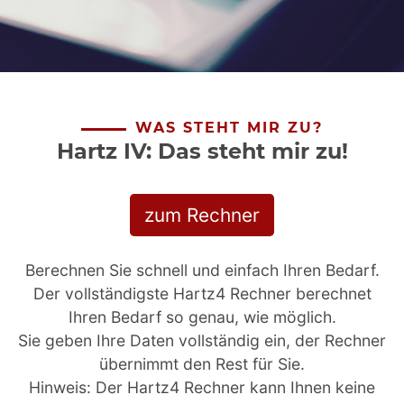
WAS STEHT MIR ZU?
Hartz IV: Das steht mir zu!
zum Rechner
Berechnen Sie schnell und einfach Ihren Bedarf.
Der vollständigste Hartz4 Rechner berechnet
Ihren Bedarf so genau, wie möglich.
Sie geben Ihre Daten vollständig ein, der Rechner
übernimmt den Rest für Sie.
Hinweis: Der Hartz4 Rechner kann Ihnen keine