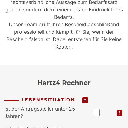
rechtsverbindliche Aussage zum Bedarfssatz
geben, sondern dient einem ersten Eindruck Ihres
Bedarfs.
Unser Team prüft Ihren Bescheid abschließend
professionell und kämpft für Sie, wenn der
Bescheid falsch ist. Dabei entstehen für Sie keine
Kosten.
Hartz4 Rechner
LEBENSSITUATION
Ist der Antrags­steller unter 25
Jahren?